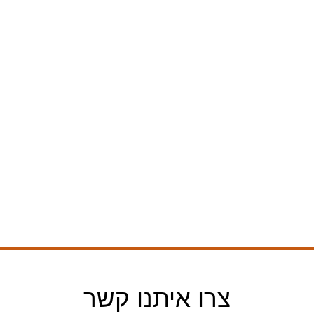
צרו איתנו קשר