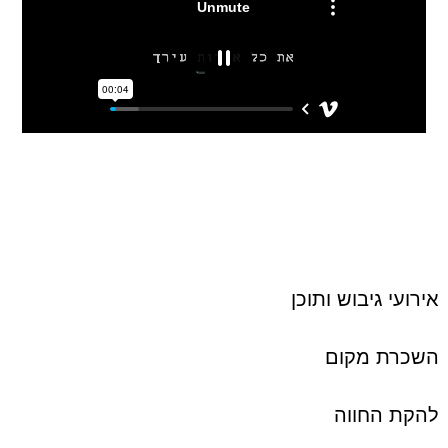
אירועי גיבוש ותוכן
השכרת מקום
להקת החווה