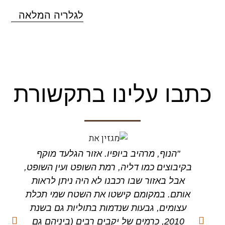
לגלריה המלאה
כתבו עלינו בתקשורת
"הנוף, מרהיב ביופיו. אזור הגלעד מוקף
"ב
בקיבוצים כמו דליה, רמת השופט ועין השופט,
מ
אבל באזור שבו רכבנו לא היה ניתן לראות
אותם. במקומם קישטו את השטח שמי תכלת
בכת
עצומים, גבעות שנדמות בתוליות גם בשנת
יד
‭,2010‬ כרמים של יקבים רבים (ביניהם גם