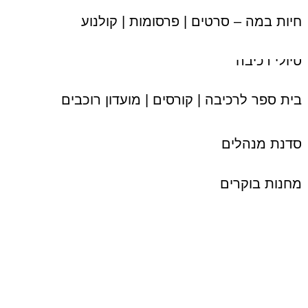
חיות במה – סרטים | פרסומות | קולנוע
טיולי רכיבה
בית ספר לרכיבה | קורסים | מועדון רוכבים
סדנת מנהלים
מחנות בוקרים