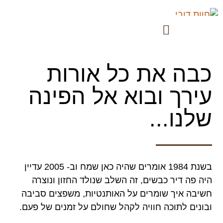
כבה את כל אורות
עירך ובוא אל הפינה
שלנו...
בשנת 1984 אומרים שהיה כאן שמח וב- 2005 עדיין
היה פה דיר כבשים, זה השלב שנולד החזון ונוצרה
חשיבה איך שומרים על האותנטיות, משפצים סביבה
ובונים לתוכה חוויה לקהל שחולם על זמנים של פעם.