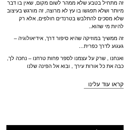
זה מתחיל בטבע שלא ממהר לשום מקום, שאין בו דבר
מיותר ושלא תפגשו בו עץ לא מרוצה, זה מורגש בעיצוב
שלא מסכים להתלבש בטרנדים חולפים, אלא רק
להיות מי שהוא..
זה ממשיך במוזיקה שהיא סיפור דרך, אידיאולוגיה –
געגוע לדרך כפרית…
ואנחנו , שרק על עצמנו לספר פחות טרחנו – נחכה לך,
כבה את כל אורות עירך , ובוא אל הפינה שלנו
קראו עוד עלינו