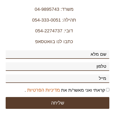
משרד: 04-9895743
כתבו לנו בוואטסאפ
מדיניות הפרטיות
קראתי ואני מאשר/ת את
.
שליחה