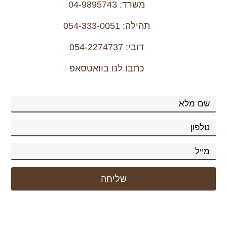
משרד: 04-9895743
כתבו לנו בוואטסאפ
שליחה