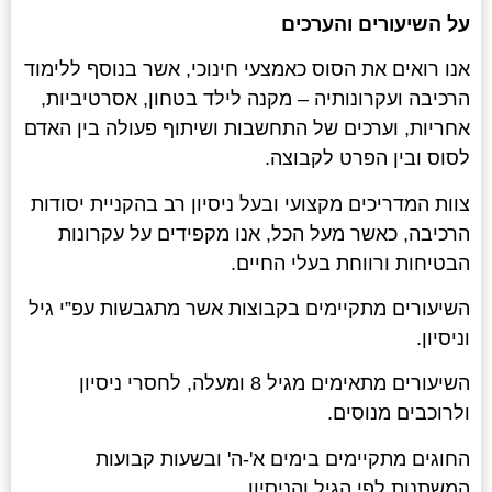
על השיעורים והערכים
אנו רואים את הסוס כאמצעי חינוכי, אשר בנוסף ללימוד
הרכיבה ועקרונותיה – מקנה לילד בטחון, אסרטיביות,
אחריות, וערכים של התחשבות ושיתוף פעולה בין האדם
לסוס ובין הפרט לקבוצה.
צוות המדריכים מקצועי ובעל ניסיון רב בהקניית יסודות
הרכיבה, כאשר מעל הכל, אנו מקפידים על עקרונות
הבטיחות ורווחת בעלי החיים.
השיעורים מתקיימים בקבוצות אשר מתגבשות עפ”י גיל
וניסיון.
השיעורים מתאימים מגיל 8 ומעלה, לחסרי ניסיון
ולרוכבים מנוסים.
החוגים מתקיימים בימים א'-ה' ובשעות קבועות
המשתנות לפי הגיל והניסיון