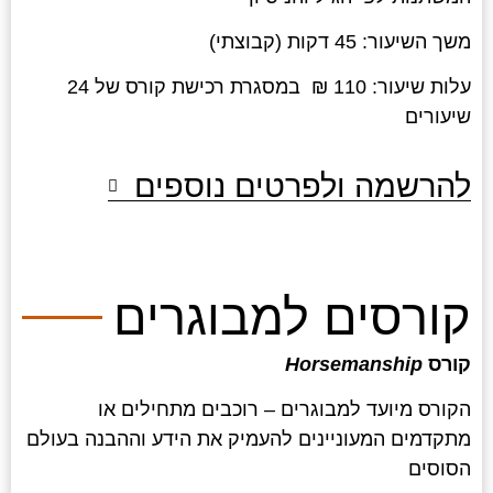
משך השיעור: 45 דקות (קבוצתי)
עלות שיעור: 110 ₪ במסגרת רכישת קורס של 24
שיעורים
להרשמה ולפרטים נוספים
קורסים למבוגרים
קורס
Horsemanship
הקורס מיועד למבוגרים – רוכבים מתחילים או
מתקדמים המעוניינים להעמיק את הידע וההבנה בעולם
הסוסים