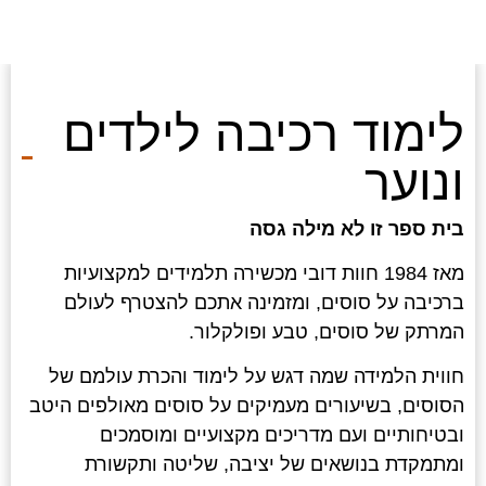
לימוד רכיבה לילדים
ונוער
בית ספר זו לא מילה גסה
מאז 1984 חוות דובי מכשירה תלמידים למקצועיות
ברכיבה על סוסים, ומזמינה אתכם להצטרף לעולם
המרתק של סוסים, טבע ופולקלור.
חווית הלמידה שמה דגש על לימוד והכרת עולמם של
הסוסים, בשיעורים מעמיקים על סוסים מאולפים היטב
ובטיחותיים ועם מדריכים מקצועיים ומוסמכים
ומתמקדת בנושאים של יציבה, שליטה ותקשורת